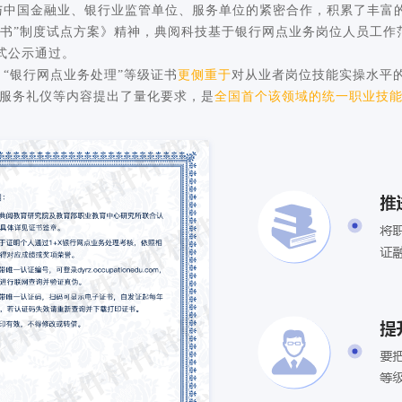
国金融业、银行业监管单位、服务单位的紧密合作，积累了丰富的
证书”制度试点方案》精神，典阅科技基于银行网点业务岗位人员工作
正式公示通过。
银行网点业务处理”等级证书
更侧重于
对从业者岗位技能实操水平
服务礼仪等内容提出了量化要求，是
全国首个该领域的统一职业技