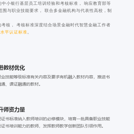
中小银行基层员工培训经验和考核标准， 响应教育部等
范围与职业技能要求， 联合多金融机构与代表性高校，制
的考核， 考核标准深度结合场景金融时代智慧金融工作者
能水平认证标准
。