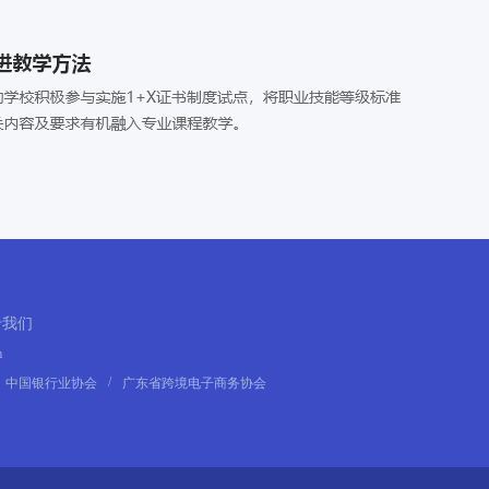
于我们
m
/
中国银行业协会
广东省跨境电子商务协会