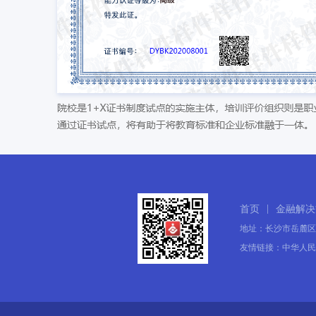
|
首页
金融解决
地址：长沙市岳麓区
友情链接：
中华人民