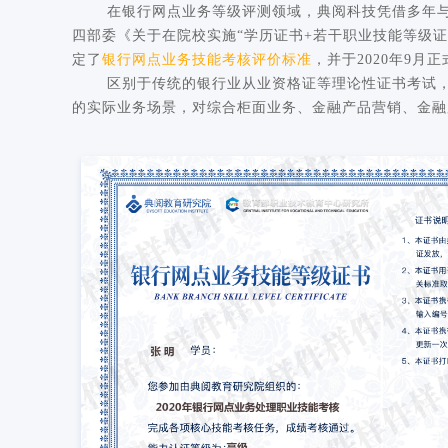
在银行网点业务等级评测领域，典阅科技凭借多年与中
四部委《关于在院校实施“学历证书+若干职业技能等级
定了
银行网点业务技能考核评价标准
，并于2020年9月
区别于传统的银行业从业资格证等理论性证书考试，“
的实际业务场景，对综合柜面业务、金融产品营销、金融